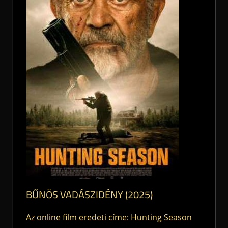
BŰNÖS VADÁSZIDÉNY (2025)
Az online film eredeti címe: Hunting Season