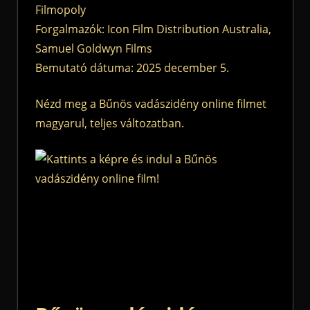
Filmopoly
Forgalmazók: Icon Film Distribution Australia,
Samuel Goldwyn Films
Bemutató dátuma: 2025 december 5.
Nézd meg a Bűnös vadászidény online filmet
magyarul, teljes változatban.