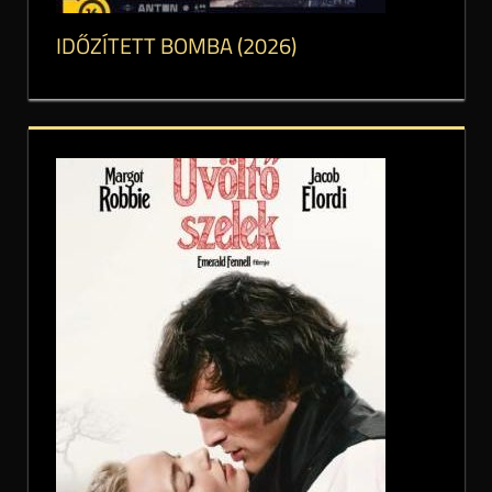
IDŐZÍTETT BOMBA (2026)