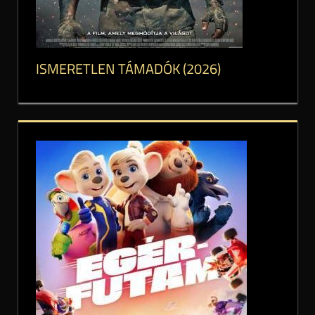
ISMERETLEN TÁMADÓK (2026)