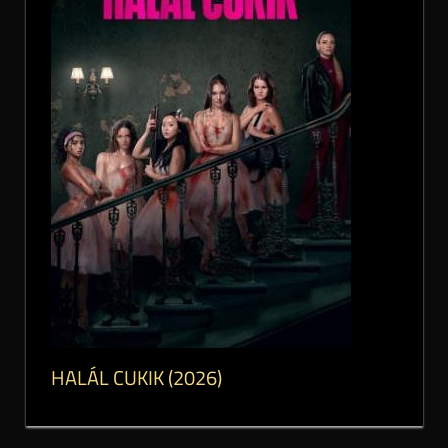
HALÁL CUKIK (2026)