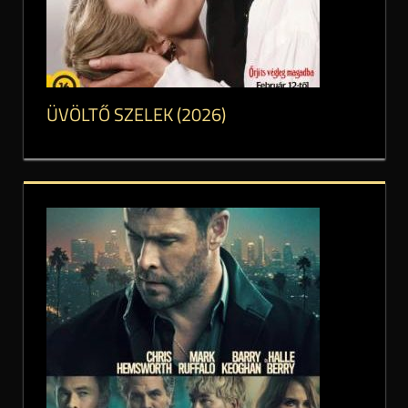
ÜVÖLTŐ SZELEK (2026)