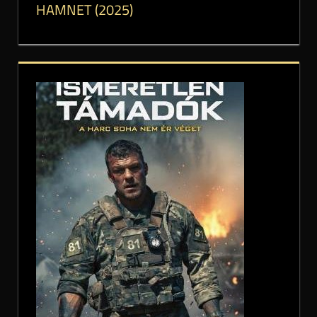
HAMNET (2025)