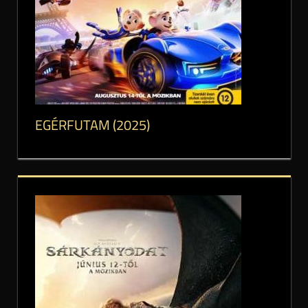
EGÉRFUTAM (2025)