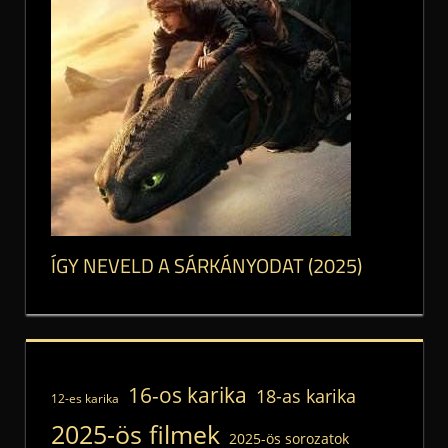
ÍGY NEVELD A SÁRKÁNYODAT (2025)
16-os karika
18-as karika
12-es karika
2025-ös filmek
2025-ös sorozatok