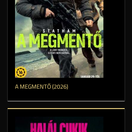
A MEGMENTŐ (2026)