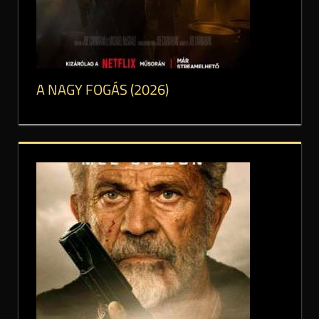
A NAGY FOGÁS (2026)