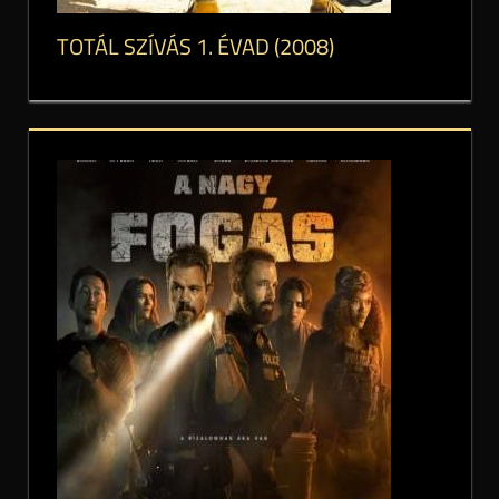
TOTÁL SZÍVÁS 1. ÉVAD (2008)