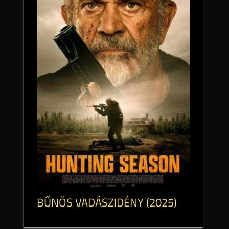
BŰNÖS VADÁSZIDÉNY (2025)