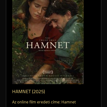
HAMNET (2025)
Az online film eredeti címe: Hamnet