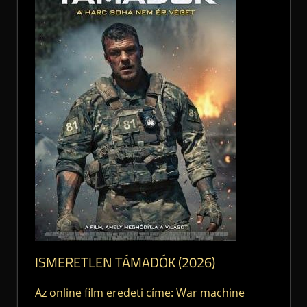
ISMERETLEN TÁMADÓK (2026)
Az online film eredeti címe: War machine