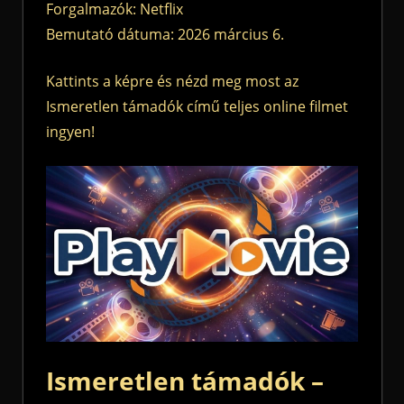
Forgalmazók: Netflix
Bemutató dátuma: 2026 március 6.
Kattints a képre és nézd meg most az
Ismeretlen támadók című teljes online filmet
ingyen!
Ismeretlen támadók –