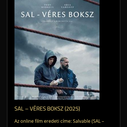
SAL – VÉRES BOKSZ (2025)
Az online film eredeti címe: Salvable (SAL –