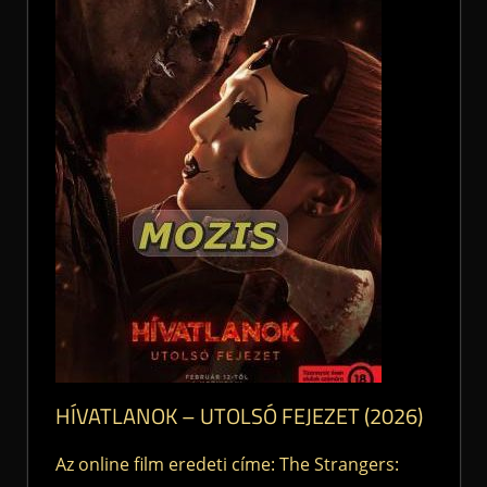
HÍVATLANOK – UTOLSÓ FEJEZET (2026)
Az online film eredeti címe: The Strangers: