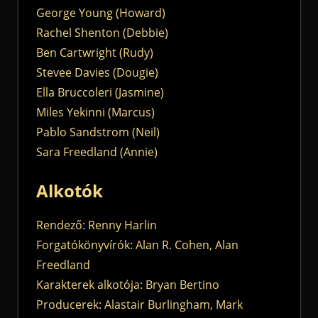
George Young (Howard)
Rachel Shenton (Debbie)
Ben Cartwright (Rudy)
Stevee Davies (Dougie)
Ella Bruccoleri (Jasmine)
Miles Yekinni (Marcus)
Pablo Sandstrom (Neil)
Sara Freedland (Annie)
Alkotók
Rendező: Renny Harlin
Forgatókönyvírók: Alan R. Cohen, Alan
Freedland
Karakterek alkotója: Bryan Bertino
Producerek: Alastair Burlingham, Mark