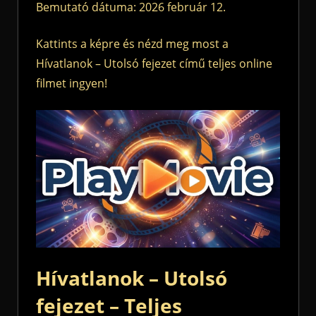
Bemutató dátuma: 2026 február 12.
Kattints a képre és nézd meg most a
Hívatlanok – Utolsó fejezet című teljes online
filmet ingyen!
Hívatlanok – Utolsó
fejezet – Teljes