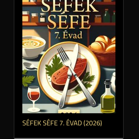
SÉFEK SÉFE 7. ÉVAD (2026)