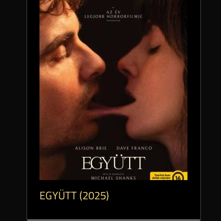
EGYÜTT (2025)