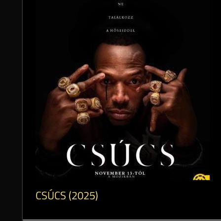
CSÚCS (2025)