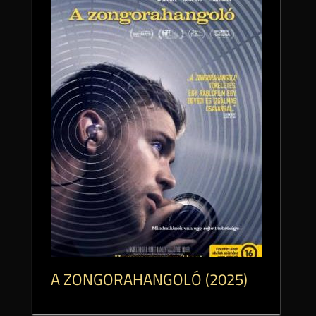
A ZONGORAHANGOLÓ (2025)