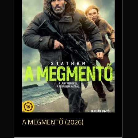
A MEGMENTŐ (2026)