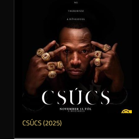
CSÚCS (2025)