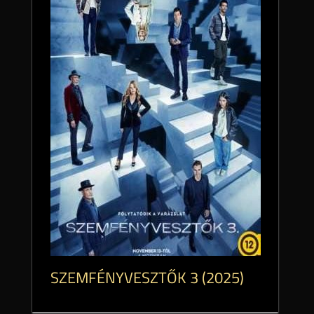
SZEMFÉNYVESZTŐK 3 (2025)