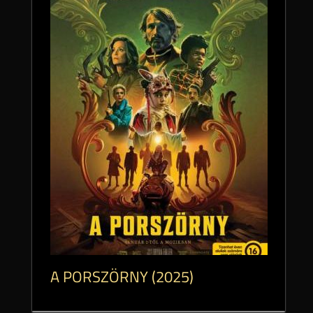
A PORSZÖRNY (2025)