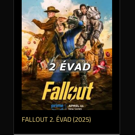
FALLOUT 2. ÉVAD (2025)