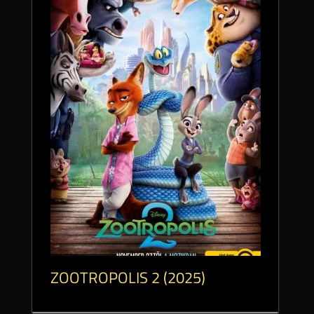
ZOOTROPOLIS 2 (2025)