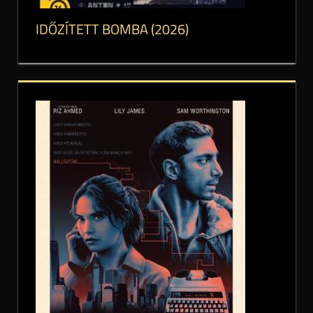
IDŐZÍTETT BOMBA (2026)