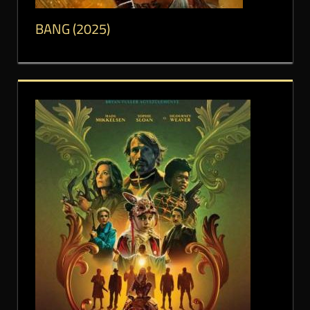
BANG (2025)