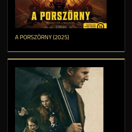
A PORSZÖRNY (2025)